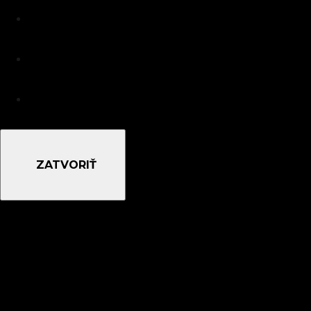
ZATVORIŤ