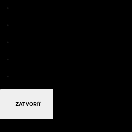
ZATVORIŤ