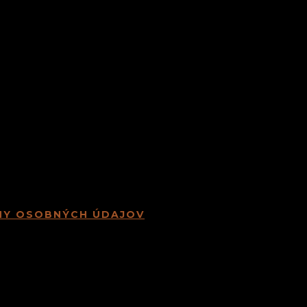
NY OSOBNÝCH ÚDAJOV