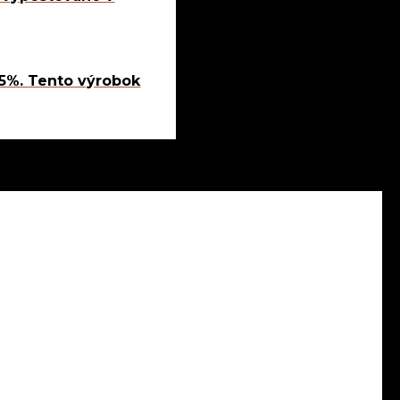
,5%. Tento výrobok