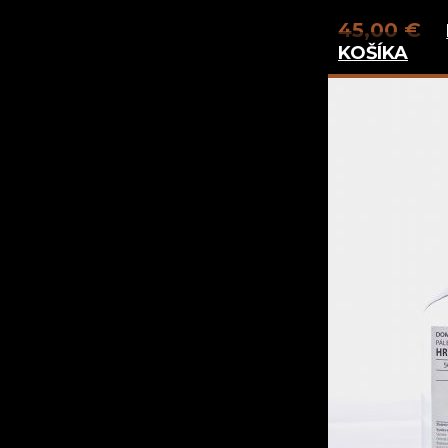
45,00
€
KOŠÍKA