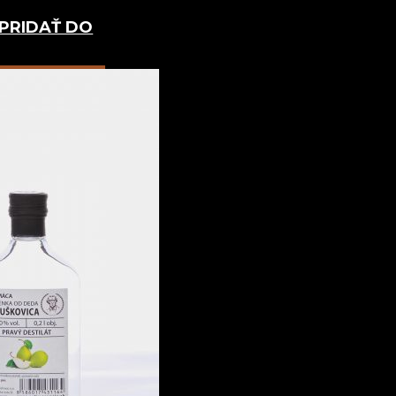
PRIDAŤ DO