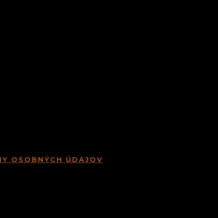
NY OSOBNÝCH ÚDAJOV