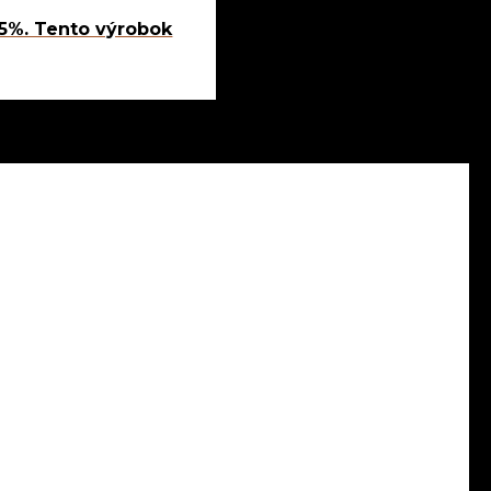
,5%. Tento výrobok