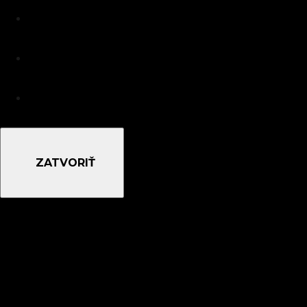
ZATVORIŤ